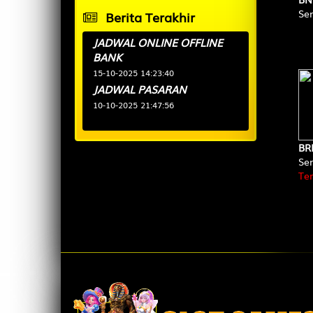
Se
Berita Terakhir
JADWAL ONLINE OFFLINE
BANK
15-10-2025 14:23:40
JADWAL PASARAN
10-10-2025 21:47:56
BR
Se
Te