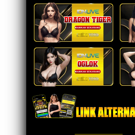
LINK ALTERNATIF