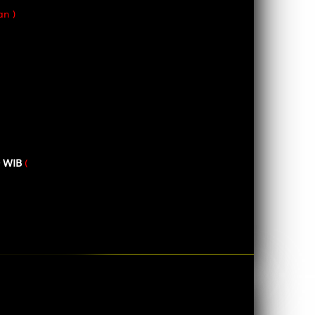
an )
0 WIB
(