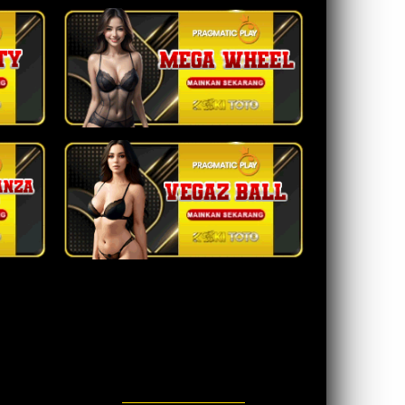
LINK ALTERNATIF