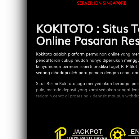
SERVER IDN SINGAPORE
KOKITOTO : Situs T
Online Pasaran Re
Kokitoto
adalah platform permainan online yang meny
pendaftaran cukup mudah hanya diperlukan mengguna
kenyamanan bermain seperti prediksi togel, RTP Sl
sedang dihadapi oleh para pemain dengan cepat dan
Situs Resmi Kokitoto juga menyediakan berbagai pas
pula, metode deposit yang kami sediakan sangat leng
terjamin cepat di proses baik deposit maupun withdr
Keunggulan Kokitoto 
Kokitoto
bukan sekedar situs taruhan online biasa, d
situs taruhan paling populer kalian bisa mendapatk