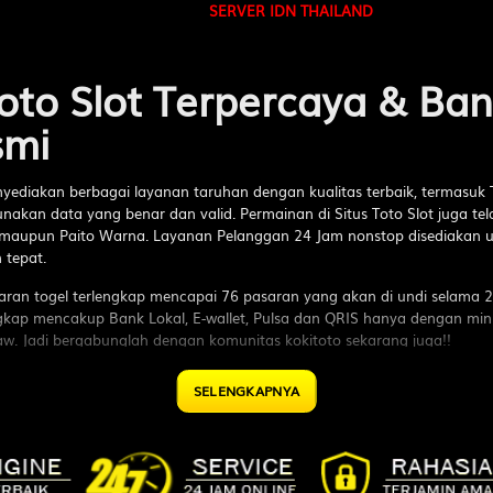
SERVER IDN THAILAND
oto Slot Terpercaya & Ba
smi
ediakan berbagai layanan taruhan dengan kualitas terbaik, termasuk 
kan data yang benar dan valid. Permainan di Situs Toto Slot juga tel
ot maupun Paito Warna. Layanan Pelanggan 24 Jam nonstop disediakan 
 tepat.
aran togel terlengkap mencapai 76 pasaran yang akan di undi selama 24
kap mencakup Bank Lokal, E-wallet, Pulsa dan QRIS hanya dengan minima
aw. Jadi bergabunglah dengan komunitas kokitoto sekarang juga!!
Sebagai Situs Taruhan Onlin
SELENGKAPNYA
ikenal telah memiliki reputasi yang bagus sehingga memiliki ribuan mem
an keuntungan bersama kokitoto antara lain